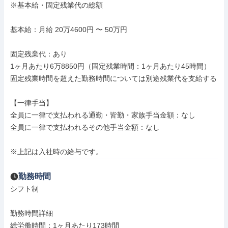
※基本給・固定残業代の総額

基本給：月給 20万4600円 〜 50万円

固定残業代：あり

1ヶ月あたり6万8850円（固定残業時間：1ヶ月あたり45時間）

固定残業時間を超えた勤務時間については別途残業代を支給する

【一律手当】

全員に一律で支払われる通勤・皆勤・家族手当金額：なし

全員に一律で支払われるその他手当金額：なし

※上記は入社時の給与です。
勤務時間
シフト制

勤務時間詳細

総労働時間：1ヶ月あたり173時間
