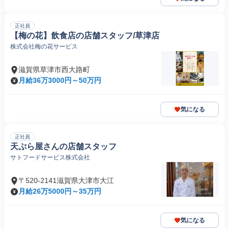
正社員
【梅の花】飲食店の店舗スタッフ/草津店
株式会社梅の花サービス
滋賀県草津市西大路町
月給36万3000円～50万円
気になる
正社員
天ぷら屋さんの店舗スタッフ
サトフードサービス株式会社
〒520-2141滋賀県大津市大江
月給26万5000円～35万円
気になる