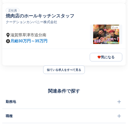
正社員
焼肉店のホールキッチンスタッフ
クーデションカンパニー株式会社
滋賀県草津市追分南
月給30万円～35万円
気になる
似ている求人をすべて見る
関連条件で探す
勤務地
職種