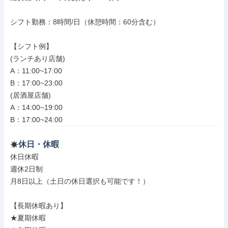
シフト勤務：8時間/日（休憩時間：60分含む）

【シフト例】

(ランチあり店舗)

A：11:00~17:00

B：17:00~23:00

(居酒屋店舗)

A：14:00~19:00

B：17:00~24:00
休日・休暇
休日休暇

週休2日制

月8日以上（土日の休日選択も可能です！）

【長期休暇あり】

★夏期休暇
