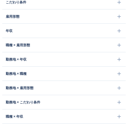
こだわり条件
雇用形態
年収
職種 × 雇用形態
勤務地 × 年収
勤務地 × 職種
勤務地 × 雇用形態
勤務地 × こだわり条件
職種 × 年収