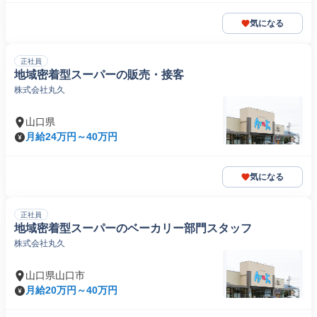
気になる
正社員
地域密着型スーパーの販売・接客
株式会社丸久
山口県
月給24万円～40万円
気になる
正社員
地域密着型スーパーのベーカリー部門スタッフ
株式会社丸久
山口県山口市
月給20万円～40万円