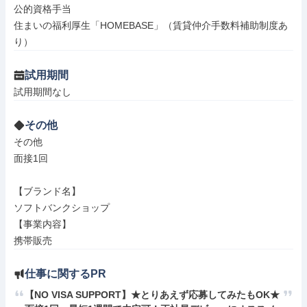
公的資格手当

住まいの福利厚生「HOMEBASE」（賃貸仲介手数料補助制度あ
り）
試用期間
試用期間なし
その他
その他

面接1回

【ブランド名】

ソフトバンクショップ

【事業内容】

携帯販売
仕事に関するPR
【NO VISA SUPPORT】★とりあえず応募してみたもOK★