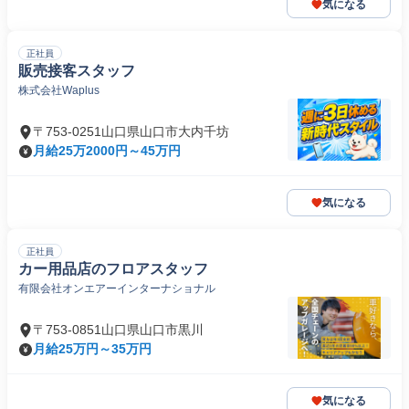
気になる
正社員
販売接客スタッフ
株式会社Waplus
〒753-0251山口県山口市大内千坊
月給25万2000円～45万円
気になる
正社員
カー用品店のフロアスタッフ
有限会社オンエアーインターナショナル
〒753-0851山口県山口市黒川
月給25万円～35万円
気になる