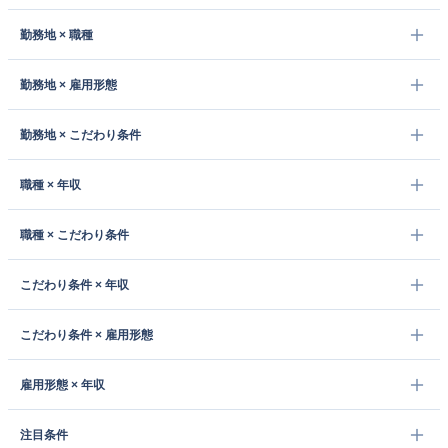
勤務地 × 職種
勤務地 × 雇用形態
勤務地 × こだわり条件
職種 × 年収
職種 × こだわり条件
こだわり条件 × 年収
こだわり条件 × 雇用形態
雇用形態 × 年収
注目条件