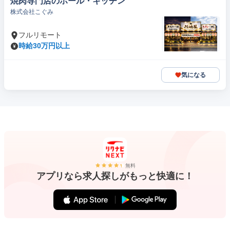
焼肉専門店のホール・キッチン
株式会社こぐみ
フルリモート
時給30万円以上
気になる
無料
アプリなら求人探しがもっと快適に！