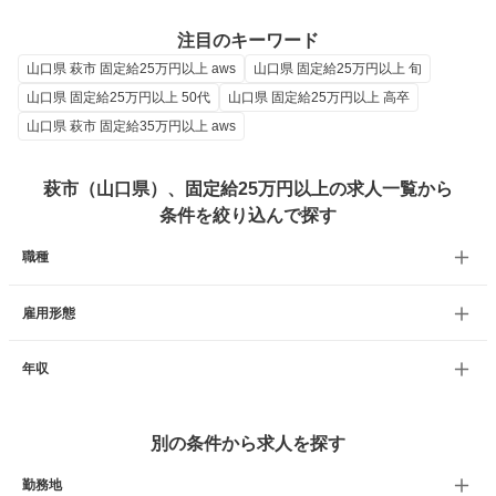
注目のキーワード
山口県 萩市 固定給25万円以上 aws
山口県 固定給25万円以上 旬
山口県 固定給25万円以上 50代
山口県 固定給25万円以上 高卒
山口県 萩市 固定給35万円以上 aws
萩市（山口県）、固定給25万円以上の求人一覧から
条件を絞り込んで探す
職種
雇用形態
年収
別の条件から求人を探す
勤務地