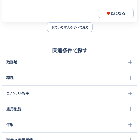
気になる
似ている求人をすべて見る
関連条件で探す
勤務地
職種
こだわり条件
雇用形態
年収