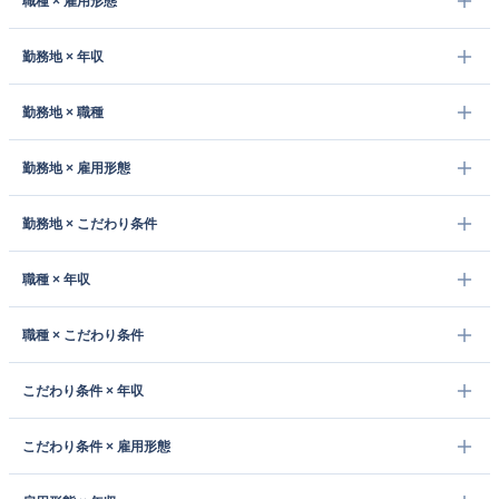
職種 × 雇用形態
勤務地 × 年収
勤務地 × 職種
勤務地 × 雇用形態
勤務地 × こだわり条件
職種 × 年収
職種 × こだわり条件
こだわり条件 × 年収
こだわり条件 × 雇用形態