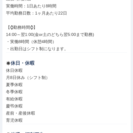
実働時間：1日あたり8時間

平均勤務日数：1ヶ月あたり22日

【⌚勤務時間⌚】

14:00～翌1:00(金or土のどちら翌5:00まで勤務)

・実働8時間（休憩4時間）

・出勤日はシフト制になります。
休日・休暇
休日休暇

月8日休み（シフト制）

夏季休暇

冬季休暇

有給休暇

慶弔休暇

産前・産後休暇

育児休暇