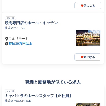
気になる
正社員
焼肉専門店のホール・キッチン
株式会社こぐみ
フルリモート
時給30万円以上
気になる
職種と勤務地が似ている求人
正社員
キャバクラのホールスタッフ【正社員】
株式会社SCORPION