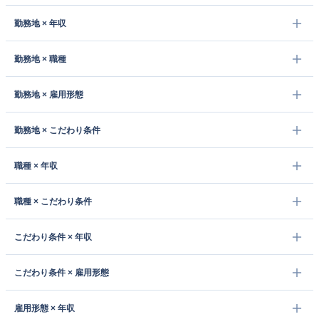
勤務地 × 年収
勤務地 × 職種
勤務地 × 雇用形態
勤務地 × こだわり条件
職種 × 年収
職種 × こだわり条件
こだわり条件 × 年収
こだわり条件 × 雇用形態
雇用形態 × 年収