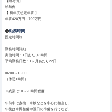
【給与例】

給与例

【 初年度想定年収 】

年収420万円～700万円
勤務時間
固定時間制

勤務時間詳細

実働時間：1日あたり8時間

平均勤務日数：1ヶ月あたり22日

06:00～15:00

（休憩1時間）

※残業は10～20時間程度

午前中は点検・車検などを中心に担当し、

午後は車両整備や翌日の準備を行うなど、
