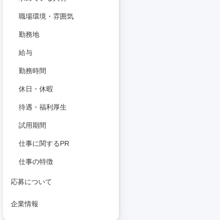
職場環境・雰囲気
勤務地
給与
勤務時間
休日・休暇
待遇・福利厚生
試用期間
仕事に関するPR
仕事の特徴
応募について
企業情報