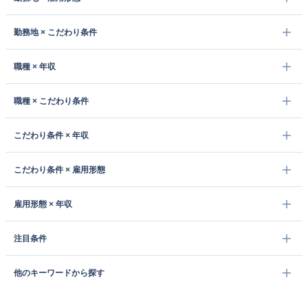
勤務地 × こだわり条件
職種 × 年収
職種 × こだわり条件
こだわり条件 × 年収
こだわり条件 × 雇用形態
雇用形態 × 年収
注目条件
他のキーワードから探す