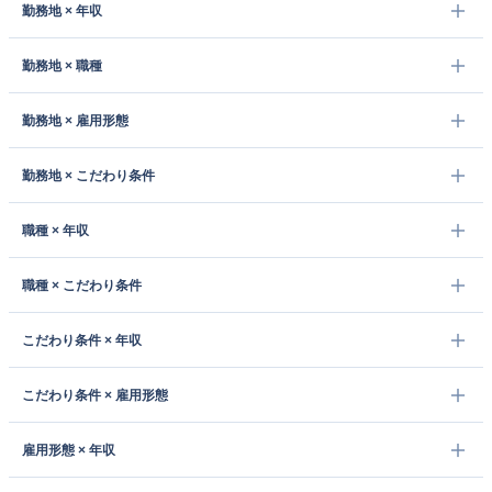
勤務地 × 年収
勤務地 × 職種
勤務地 × 雇用形態
勤務地 × こだわり条件
職種 × 年収
職種 × こだわり条件
こだわり条件 × 年収
こだわり条件 × 雇用形態
雇用形態 × 年収