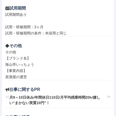
試用期間
試用期間あり

試用・研修期間：3ヶ月

その他
その他

【ブランド名】

海山亭いっちょう

【事業内容】

居酒屋の運営
仕事に関するPR
月9～10日休み/年間休日110日/月平均残業時間20h/嬉し
い“まかない実質10円”！