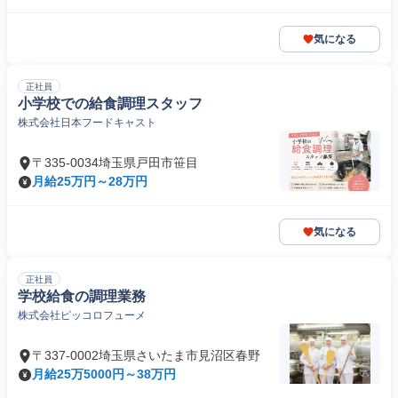
気になる
正社員
小学校での給食調理スタッフ
株式会社日本フードキャスト
〒335-0034埼玉県戸田市笹目
月給25万円～28万円
気になる
正社員
学校給食の調理業務
株式会社ピッコロフューメ
〒337-0002埼玉県さいたま市見沼区春野
月給25万5000円～38万円