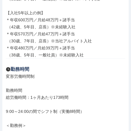
【入社5年以上の例】

＊年収600万円／月給48万円＋諸手当

 （42歳、5年目、店長）※未経験入社

＊年収570万円／月給47万円＋諸手当

 （30歳、7年目、店長）※当社アルバイト入社

＊年収480万円／月給39万円＋諸手当

 （38歳、5年目、一般社員）※未経験入社
勤務時間
変形労働時間制

勤務時間

総労働時間：1ヶ月あたり173時間

9:00～24:00の間でシフト制（実働8時間）

＜勤務例＞
