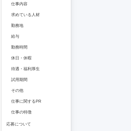
仕事内容
求めている人材
勤務地
給与
勤務時間
休日・休暇
待遇・福利厚生
試用期間
その他
仕事に関するPR
仕事の特徴
応募について