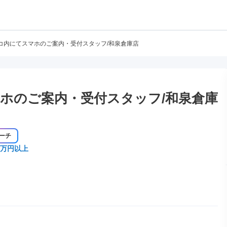
コ内にてスマホのご案内・受付スタッフ/和泉倉庫店
ホのご案内・受付スタッフ/和泉倉庫
ーチ
0万円以上