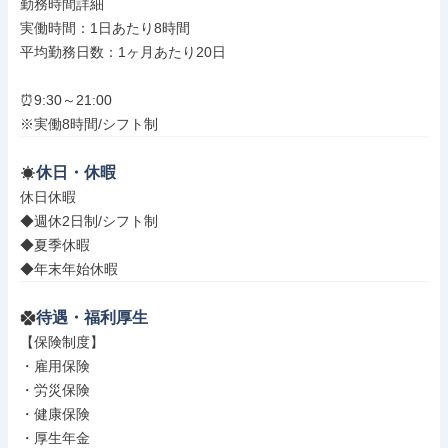
勤務時間詳細

実働時間：1日あたり8時間

平均勤務日数：1ヶ月あたり20日

⏰9:30～21:00

※実働8時間/シフト制
休日・休暇
休日休暇

◆週休2日制/シフト制

◆夏季休暇

◆年末年始休暇
待遇・福利厚生
【保険制度】

・雇用保険

・労災保険

・健康保険

・厚生年金
