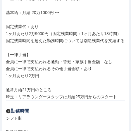
基本給：月給 20万1000円 〜

固定残業代：あり

1ヶ月あたり2万9000円（固定残業時間：1ヶ月あたり18時間）

固定残業時間を超えた勤務時間については別途残業代を支給する

【一律手当】

全員に一律で支払われる通勤・皆勤・家族手当金額：なし

全員に一律で支払われるその他手当金額：あり

1ヶ月あたり2万円

通常月給21万円のところ

埼玉エリアラウンダースタッフは月給25万円からのスタート！
勤務時間
シフト制
