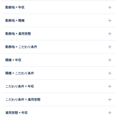
勤務地 × 年収
勤務地 × 職種
勤務地 × 雇用形態
勤務地 × こだわり条件
職種 × 年収
職種 × こだわり条件
こだわり条件 × 年収
こだわり条件 × 雇用形態
雇用形態 × 年収