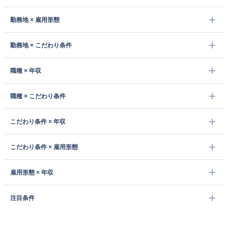
勤務地 × 雇用形態
勤務地 × こだわり条件
職種 × 年収
職種 × こだわり条件
こだわり条件 × 年収
こだわり条件 × 雇用形態
雇用形態 × 年収
注目条件