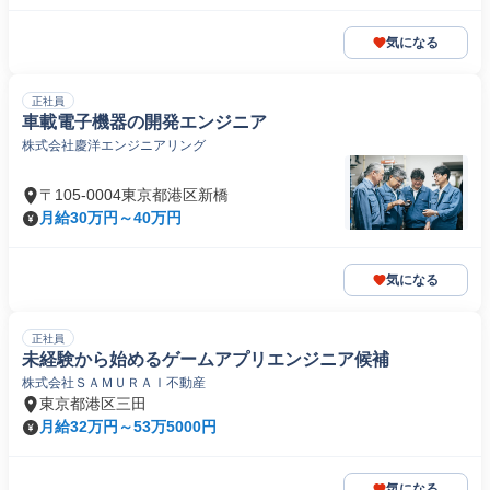
気になる
正社員
車載電子機器の開発エンジニア
株式会社慶洋エンジニアリング
〒105-0004東京都港区新橋
月給30万円～40万円
気になる
正社員
未経験から始めるゲームアプリエンジニア候補
株式会社ＳＡＭＵＲＡＩ不動産
東京都港区三田
月給32万円～53万5000円
気になる