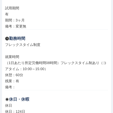
試用期間

有

期間：3ヶ月

備考：変更無
勤務時間
フレックスタイム制度

就業時間

（1日あたり所定労働時間08時間）フレックスタイム制あり（コ
アタイム：10:00～15:00）

休憩：60分

残業：有

備考：
休日・休暇
休日

休日：124日
