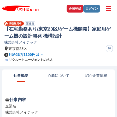
会員登録
ログイン
正社員
【在宅勤務あり/東京23区/ゲーム機開発】家庭用ゲ
ーム機の設計開発 機構設計
株式会社メイテック
東京都23区
月給26万1100円以上
リクルートエージェントの求人
仕事概要
応募について
紹介企業情報
仕事内容
企業名

株式会社メイテック
