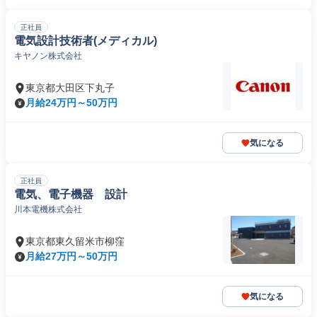
正社員
電気設計技術者(メディカル)
キヤノン株式会社
東京都大田区下丸子
月給24万円～50万円
気になる
正社員
電気、電子機器 設計
川本電機株式会社
東京都東久留米市柳窪
月給27万円～50万円
気になる