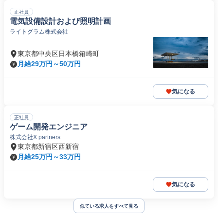
正社員
電気設備設計および照明計画
ライトグラム株式会社
東京都中央区日本橋箱崎町
月給29万円～50万円
気になる
正社員
ゲーム開発エンジニア
株式会社X partners
東京都新宿区西新宿
月給25万円～33万円
気になる
似ている求人をすべて見る