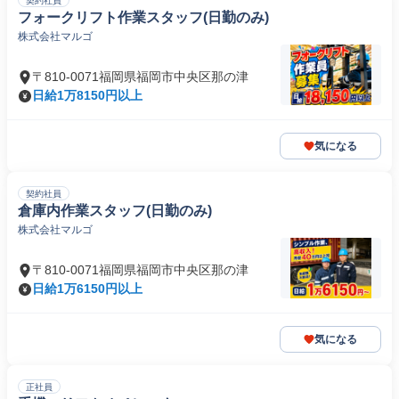
契約社員
フォークリフト作業スタッフ(日勤のみ)
株式会社マルゴ
〒810-0071福岡県福岡市中央区那の津
日給1万8150円以上
気になる
契約社員
倉庫内作業スタッフ(日勤のみ)
株式会社マルゴ
〒810-0071福岡県福岡市中央区那の津
日給1万6150円以上
気になる
正社員