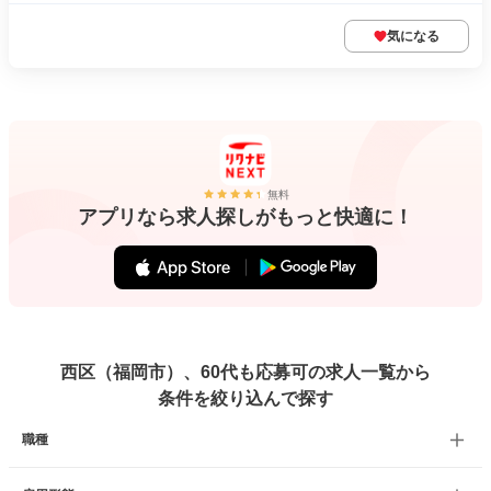
気になる
無料
アプリなら求人探しがもっと快適に！
西区（福岡市）、60代も応募可の求人一覧から
条件を絞り込んで探す
職種