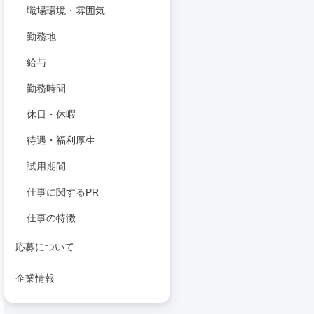
職場環境・雰囲気
勤務地
給与
勤務時間
休日・休暇
待遇・福利厚生
試用期間
仕事に関するPR
仕事の特徴
応募について
企業情報