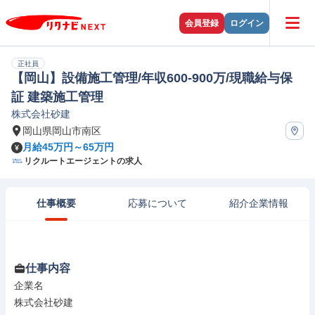
会員登録
ログイン
正社員
【岡山】設備施工管理/年収600-900万/現職給与保
証 建築施工管理
株式会社砂建
岡山県岡山市南区
月給45万円～65万円
リクルートエージェントの求人
仕事概要
応募について
紹介企業情報
仕事内容
企業名

株式会社砂建
