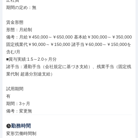
正社員

期間の定め：無

賃金形態

形態：月給制

備考：月給￥450,000～￥650,000 基本給￥300,000～￥350,000 
固定残業代￥90,000～￥150,000 諸手当￥60,000～￥150,000を
含む/月

■賞与実績:1.5～2.0ヶ月分

諸手当：通勤手当（会社規定に基づき支給）、残業手当（固定残
業代制 超過分別途支給）

試用期間

有

期間：3ヶ月

備考：変更無
勤務時間
変形労働時間制
