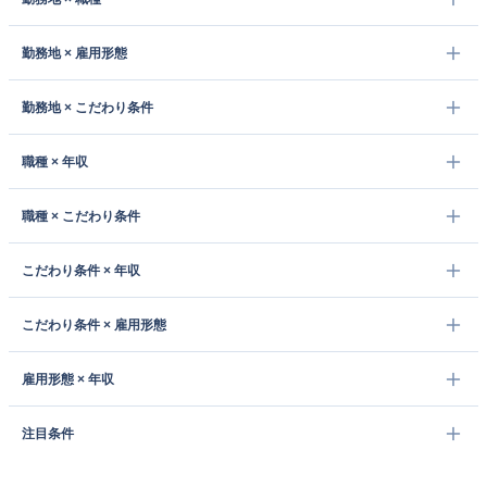
勤務地 × 雇用形態
勤務地 × こだわり条件
職種 × 年収
職種 × こだわり条件
こだわり条件 × 年収
こだわり条件 × 雇用形態
雇用形態 × 年収
注目条件