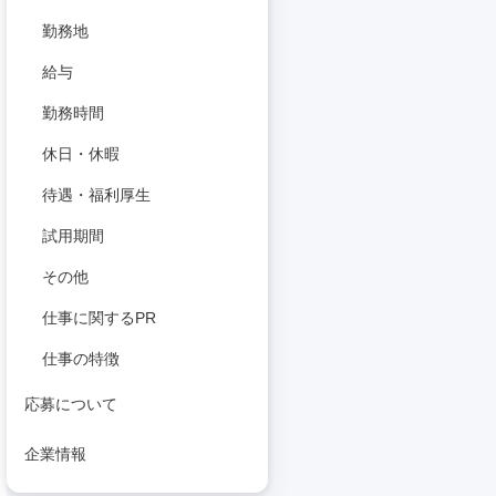
勤務地
給与
勤務時間
休日・休暇
待遇・福利厚生
試用期間
その他
仕事に関するPR
仕事の特徴
応募について
企業情報