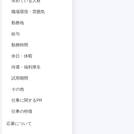
求めている人材
職場環境・雰囲気
勤務地
給与
勤務時間
休日・休暇
待遇・福利厚生
試用期間
その他
仕事に関するPR
仕事の特徴
応募について