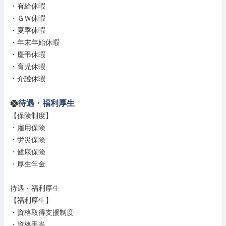
・有給休暇

・ＧＷ休暇

・夏季休暇

・年末年始休暇

・慶弔休暇

・育児休暇

・介護休暇
待遇・福利厚生
【保険制度】

・雇用保険

・労災保険

・健康保険

・厚生年金

待遇・福利厚生

【福利厚生】

・資格取得支援制度

・資格手当
