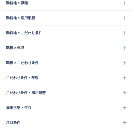
勤務地 × 職種
勤務地 × 雇用形態
勤務地 × こだわり条件
職種 × 年収
職種 × こだわり条件
こだわり条件 × 年収
こだわり条件 × 雇用形態
雇用形態 × 年収
注目条件