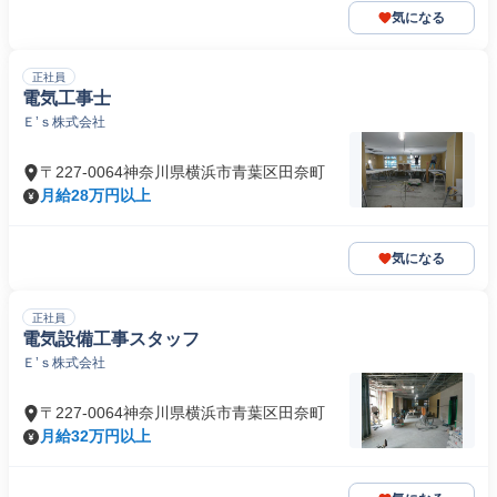
気になる
正社員
電気工事士
Ｅ’ｓ株式会社
〒227-0064神奈川県横浜市青葉区田奈町
月給28万円以上
気になる
正社員
電気設備工事スタッフ
Ｅ’ｓ株式会社
〒227-0064神奈川県横浜市青葉区田奈町
月給32万円以上