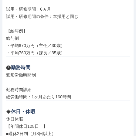
試用・研修期間：6ヵ月

試用・研修期間の条件：本採用と同じ

【給与例】

給与例

・平均670万円（主任／30歳）

・平均760万円（課長／35歳）
勤務時間
変形労働時間制

勤務時間詳細

総労働時間：1ヶ月あたり160時間
休日・休暇
休日休暇

【年間休日125日！】

■週休2日制（月8日以上）
