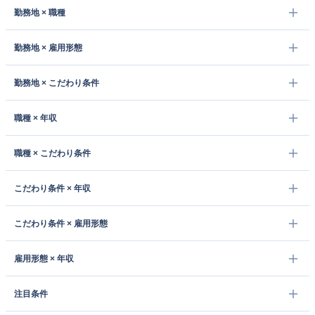
勤務地 × 職種
勤務地 × 雇用形態
勤務地 × こだわり条件
職種 × 年収
職種 × こだわり条件
こだわり条件 × 年収
こだわり条件 × 雇用形態
雇用形態 × 年収
注目条件