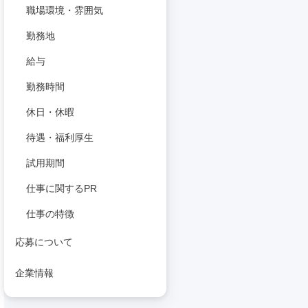
職場環境・雰囲気
勤務地
給与
勤務時間
休日・休暇
待遇・福利厚生
試用期間
仕事に関するPR
仕事の特徴
応募について
企業情報