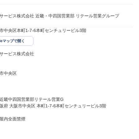
サービス株式会社 近畿・中四国営業部 リテール営業グループ
市中央区本町1-7-6本町センチュリービル3階
gleマップで開く
サービス株式会社

市中央区

近畿中四国営業部リテール営業G

府 大阪市中央区 本町1-7-6本町センチュリービル3階

屋内全面禁煙
