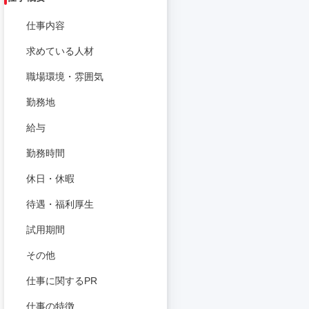
仕事内容
求めている人材
職場環境・雰囲気
勤務地
給与
勤務時間
休日・休暇
待遇・福利厚生
試用期間
その他
仕事に関するPR
仕事の特徴