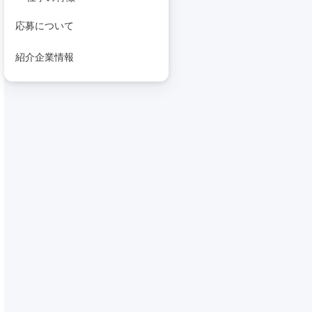
応募について
紹介企業情報