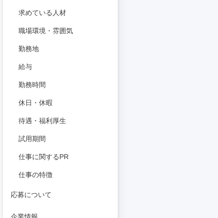
求めている人材
職場環境・雰囲気
勤務地
給与
勤務時間
休日・休暇
待遇・福利厚生
試用期間
仕事に関するPR
仕事の特徴
応募について
企業情報