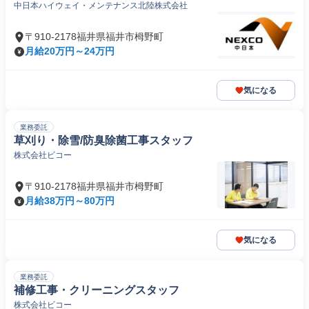
中日本ハイウェイ・メンテナンス北陸株式会社
〒910-2178福井県福井市栂野町
月給20万円～24万円
気になる
業務委託
草刈り・除雪/防臭除菌工事スタッフ
株式会社ビコー
〒910-2178福井県福井市栂野町
月給38万円～80万円
気になる
業務委託
補修工事・クリーニングスタッフ
株式会社ビコー