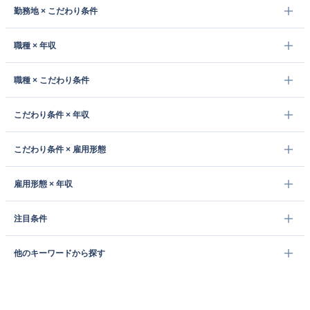
勤務地 × こだわり条件
職種 × 年収
職種 × こだわり条件
こだわり条件 × 年収
こだわり条件 × 雇用形態
雇用形態 × 年収
注目条件
他のキーワードから探す