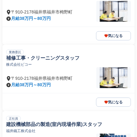
〒910-2178福井県福井市栂野町
月給38万円～80万円
気になる
業務委託
補修工事・クリーニングスタッフ
株式会社ビコー
〒910-2178福井県福井市栂野町
月給38万円～80万円
気になる
正社員
建設機械部品の製造(室内現場作業)スタッフ
福井鐵工株式会社