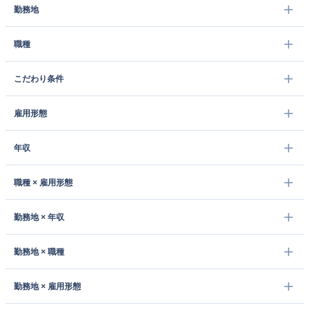
勤務地
職種
こだわり条件
雇用形態
年収
職種 × 雇用形態
勤務地 × 年収
勤務地 × 職種
勤務地 × 雇用形態