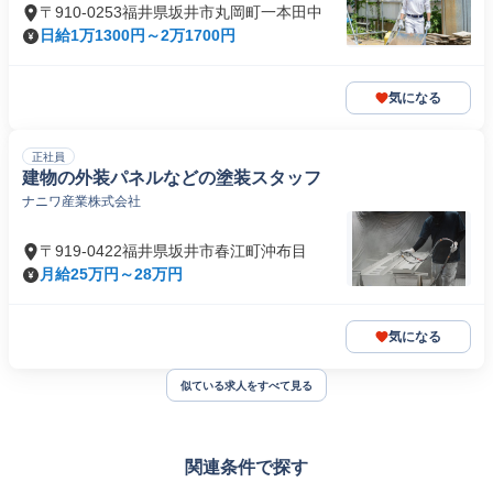
〒910-0253福井県坂井市丸岡町一本田中
日給1万1300円～2万1700円
気になる
正社員
建物の外装パネルなどの塗装スタッフ
ナニワ産業株式会社
〒919-0422福井県坂井市春江町沖布目
月給25万円～28万円
気になる
似ている求人をすべて見る
関連条件で探す