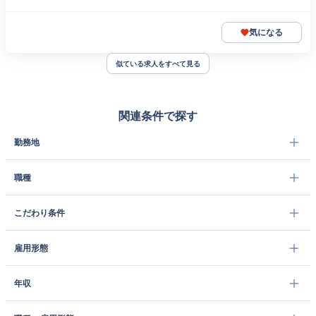
気になる
似ている求人をすべて見る
関連条件で探す
勤務地
職種
こだわり条件
雇用形態
年収