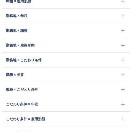
職種 × 雇用形態
勤務地 × 年収
勤務地 × 職種
勤務地 × 雇用形態
勤務地 × こだわり条件
職種 × 年収
職種 × こだわり条件
こだわり条件 × 年収
こだわり条件 × 雇用形態