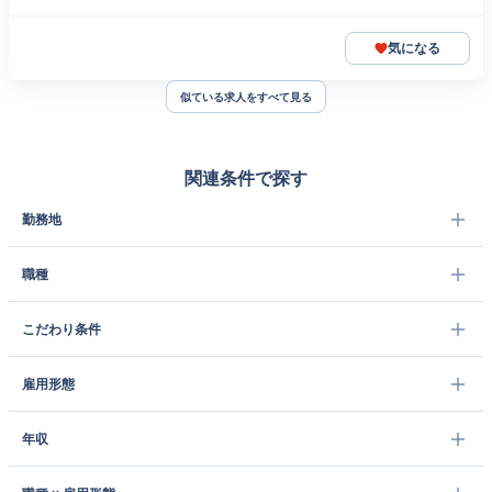
気になる
似ている求人をすべて見る
関連条件で探す
勤務地
職種
こだわり条件
雇用形態
年収