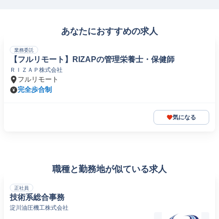
あなたにおすすめの求人
業務委託
【フルリモート】RIZAPの管理栄養士・保健師
ＲＩＺＡＰ株式会社
フルリモート
完全歩合制
気になる
職種と勤務地が似ている求人
正社員
技術系総合事務
淀川油圧機工株式会社