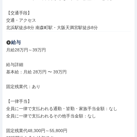
【交通手段】

交通・アクセス

北浜駅徒歩8分 南森町駅・大阪天満宮駅徒歩8分
給与
月給28万円～39万円

給与詳細

基本給：月給 28万円 〜 39万円

固定残業代：あり

【一律手当】

全員に一律で支払われる通勤・皆勤・家族手当金額：なし

全員に一律で支払われるその他手当金額：なし

固定残業代48,300円～55,800円
