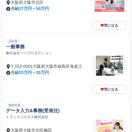
大阪府大阪市北区
月給27万円～50万円
気になる
正社員
一般事務
株式会社ヘソプロダクション
〒553-0001大阪府大阪市福島区海老江
月給25万円～35万円
気になる
契約社員
データ入力&事務(受発注)
トランスコスモス株式会社
大阪府大阪市北区梅田