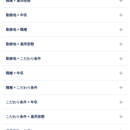
職種 × 雇用形態
勤務地 × 年収
勤務地 × 職種
勤務地 × 雇用形態
勤務地 × こだわり条件
職種 × 年収
職種 × こだわり条件
こだわり条件 × 年収
こだわり条件 × 雇用形態