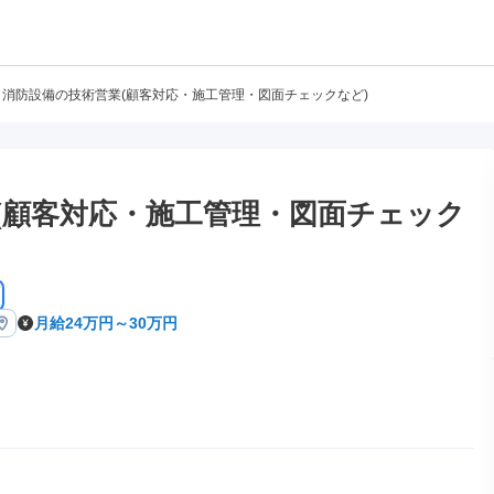
消防設備の技術営業(顧客対応・施工管理・図面チェックなど)
(顧客対応・施工管理・図面チェック
月給24万円～30万円