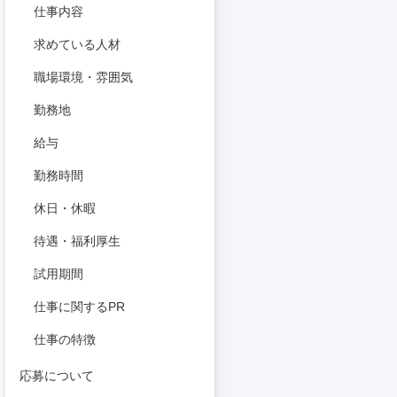
仕事内容
求めている人材
職場環境・雰囲気
勤務地
給与
勤務時間
休日・休暇
待遇・福利厚生
試用期間
仕事に関するPR
仕事の特徴
応募について