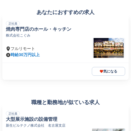
あなたにおすすめの求人
正社員
焼肉専門店のホール・キッチン
株式会社こぐみ
フルリモート
時給30万円以上
気になる
職種と勤務地が似ている求人
正社員
大型展示施設の設備管理
新生ビルテクノ株式会社 名古屋支店