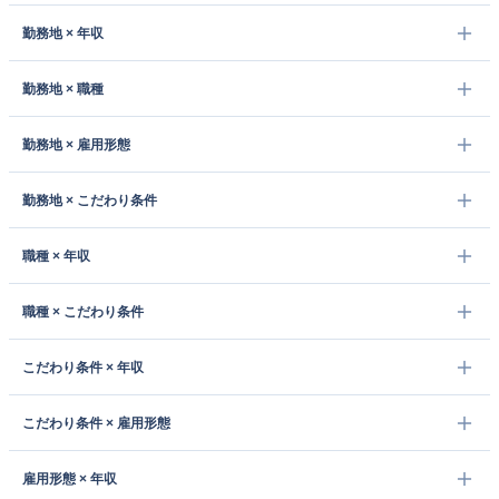
勤務地 × 年収
勤務地 × 職種
勤務地 × 雇用形態
勤務地 × こだわり条件
職種 × 年収
職種 × こだわり条件
こだわり条件 × 年収
こだわり条件 × 雇用形態
雇用形態 × 年収