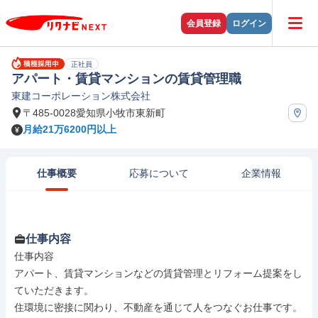
会員登録
ログイン
正社員
アパート・賃貸マンションの賃貸管理職
東建コーポレーション株式会社
〒485-0028愛知県小牧市東新町
月給21万6200円以上
仕事概要
応募について
企業情報
仕事内容
仕事内容

アパート、賃貸マンションなどの賃貸管理とリフォーム提案をし
ていただきます。

住環境に密接に関わり、不動産を通じて人をつなぐお仕事です。
