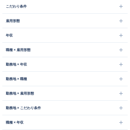
こだわり条件
雇用形態
年収
職種 × 雇用形態
勤務地 × 年収
勤務地 × 職種
勤務地 × 雇用形態
勤務地 × こだわり条件
職種 × 年収