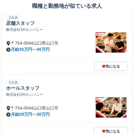
職種と勤務地が似ている求人
正社員
店舗スタッフ
株式会社SAカンパニー
〒754-0044山口県山口市
月給35万円～40万円
気になる
正社員
ホールスタッフ
株式会社SAカンパニー
〒754-0044山口県山口市
月給28万円～30万円
気になる