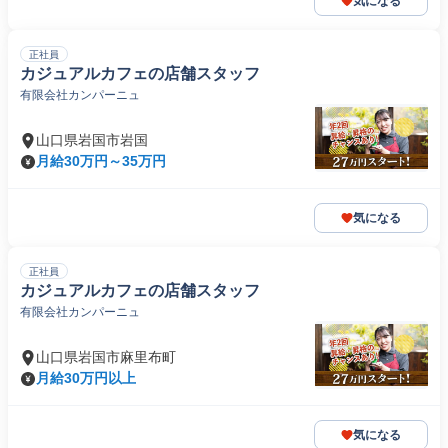
気になる
正社員
カジュアルカフェの店舗スタッフ
有限会社カンパーニュ
山口県岩国市岩国
月給30万円～35万円
気になる
正社員
カジュアルカフェの店舗スタッフ
有限会社カンパーニュ
山口県岩国市麻里布町
月給30万円以上
気になる