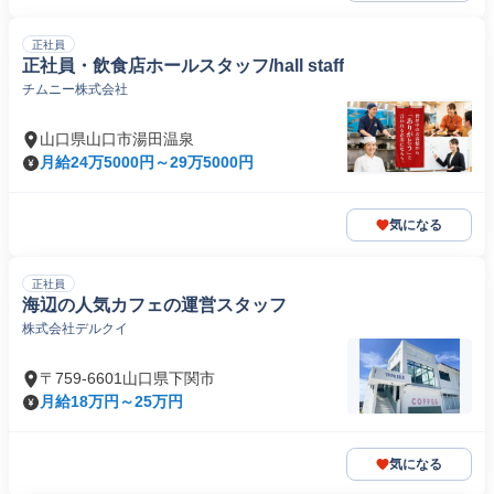
正社員
正社員・飲食店ホールスタッフ/hall staff
チムニー株式会社
山口県山口市湯田温泉
月給24万5000円～29万5000円
気になる
正社員
海辺の人気カフェの運営スタッフ
株式会社デルクイ
〒759-6601山口県下関市
月給18万円～25万円
気になる