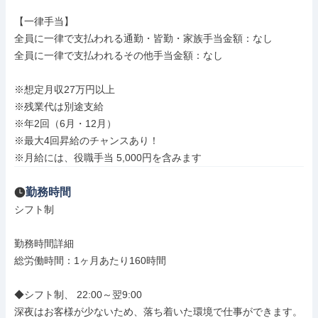
【一律手当】

全員に一律で支払われる通勤・皆勤・家族手当金額：なし

全員に一律で支払われるその他手当金額：なし

※想定月収27万円以上

※残業代は別途支給

※年2回（6月・12月）

※最大4回昇給のチャンスあり！

※月給には、役職手当 5,000円を含みます
勤務時間
シフト制

勤務時間詳細

総労働時間：1ヶ月あたり160時間

◆シフト制、 22:00～翌9:00

深夜はお客様が少ないため、落ち着いた環境で仕事ができます。
