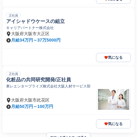
正社員
アイシャドウケースの組立
キャリアパートナー株式会社
大阪府大阪市大正区
月給34万円～37万5000円
気になる
正社員
化粧品の共同研究開発/正社員
東レエンタープライズ株式会社大阪人材サービス部
大阪府大阪市此花区
月給50万円～100万円
気になる