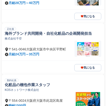
月給28万円～40万円
気になる
正社員
海外ブランド共同開発・自社化粧品の企画開発担当
株式会社千空
〒541-0046大阪府大阪市中央区平野町
月給24万円～35万円
気になる
契約社員
化粧品の梱包作業スタッフ
KOSネットワーク株式会社
〒554-0024大阪府大阪市此花区島屋
時給1500円