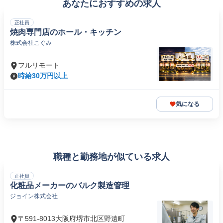
あなたにおすすめの求人
正社員
焼肉専門店のホール・キッチン
株式会社こぐみ
フルリモート
時給30万円以上
気になる
職種と勤務地が似ている求人
正社員
化粧品メーカーのバルク製造管理
ジョイン株式会社
〒591-8013大阪府堺市北区野遠町