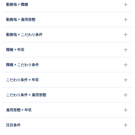
勤務地 × 職種
勤務地 × 雇用形態
勤務地 × こだわり条件
職種 × 年収
職種 × こだわり条件
こだわり条件 × 年収
こだわり条件 × 雇用形態
雇用形態 × 年収
注目条件