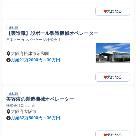
気になる
正社員
【製造職】段ボール製造機械オペレーター
日本トーカンパッケージ株式会社
大阪府摂津市昭和園
月給21万2000円～30万円
気になる
正社員
美容液の製造機械オペレーター
株式会社OneLink
大阪府大阪市
月給32万5000円～36万円
気になる