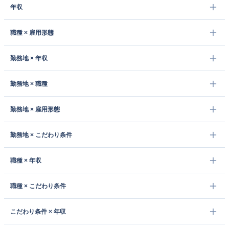
年収
職種 × 雇用形態
勤務地 × 年収
勤務地 × 職種
勤務地 × 雇用形態
勤務地 × こだわり条件
職種 × 年収
職種 × こだわり条件
こだわり条件 × 年収