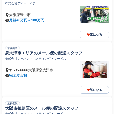
株式会社ディーエイチ
大阪府豊中市
月給40万円～100万円
気になる
業務委託
泉大津市エリアのメール便の配達スタッフ
株式会社ジャパン・ポスティング・サービス
〒595-0000大阪府泉大津市
完全歩合制
気になる
業務委託
大阪市都島区のメール便の配達スタッフ
株式会社ジャパン・ポスティング・サービス