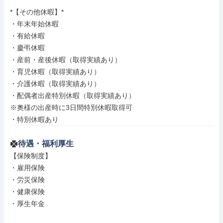
*【その他休暇】*

・年末年始休暇

・有給休暇

・慶弔休暇

・産前・産後休暇（取得実績あり）

・育児休暇（取得実績あり）

・介護休暇（取得実績あり）

・配偶者出産特別休暇（取得実績あり）

※奥様の出産時に3日間特別休暇取得可

・特別休暇あり
待遇・福利厚生
【保険制度】

・雇用保険

・労災保険

・健康保険

・厚生年金
