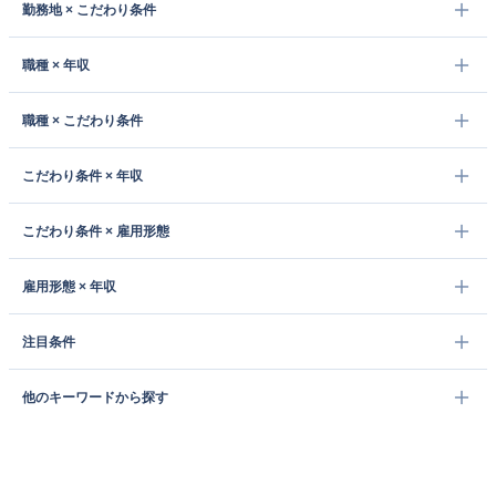
勤務地 × こだわり条件
職種 × 年収
職種 × こだわり条件
こだわり条件 × 年収
こだわり条件 × 雇用形態
雇用形態 × 年収
注目条件
他のキーワードから探す