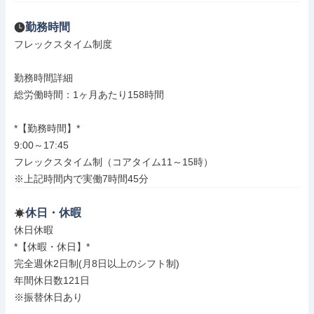
勤務時間
フレックスタイム制度

勤務時間詳細

総労働時間：1ヶ月あたり158時間

*【勤務時間】*

9:00～17:45

フレックスタイム制（コアタイム11～15時）

※上記時間内で実働7時間45分
休日・休暇
休日休暇

*【休暇・休日】*

完全週休2日制(月8日以上のシフト制)

年間休日数121日

※振替休日あり
