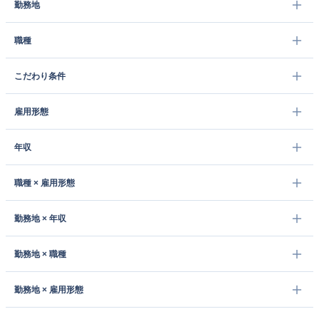
勤務地
職種
こだわり条件
雇用形態
年収
職種 × 雇用形態
勤務地 × 年収
勤務地 × 職種
勤務地 × 雇用形態