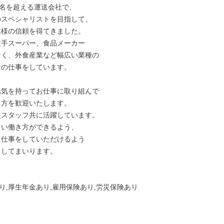
り,厚生年金あり,雇用保険あり,労災保険あり
