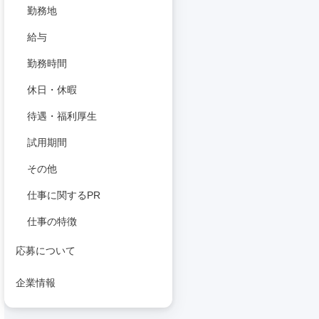
勤務地
給与
勤務時間
休日・休暇
待遇・福利厚生
試用期間
その他
仕事に関するPR
仕事の特徴
応募について
企業情報