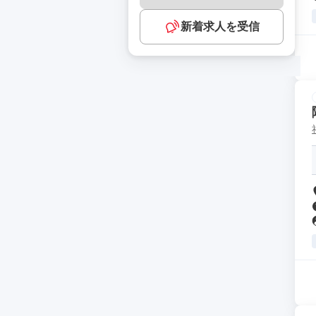
新着求人を受信