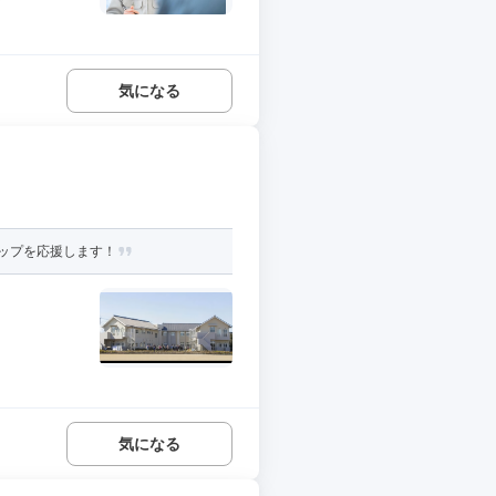
気になる
ップを応援します！
気になる