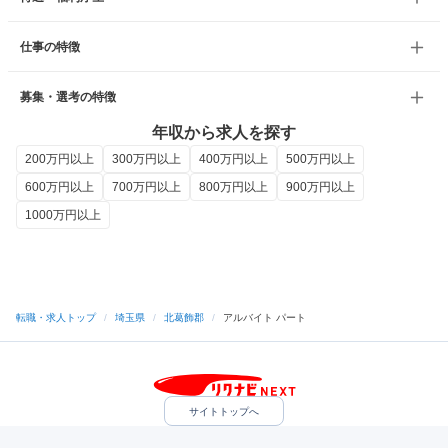
仕事の特徴
募集・選考の特徴
年収から求人を探す
200万円以上
300万円以上
400万円以上
500万円以上
600万円以上
700万円以上
800万円以上
900万円以上
1000万円以上
転職・求人トップ
/
埼玉県
/
北葛飾郡
/
アルバイト パート
サイトトップへ