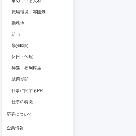
求めている人材
職場環境・雰囲気
勤務地
給与
勤務時間
休日・休暇
待遇・福利厚生
試用期間
仕事に関するPR
仕事の特徴
応募について
企業情報