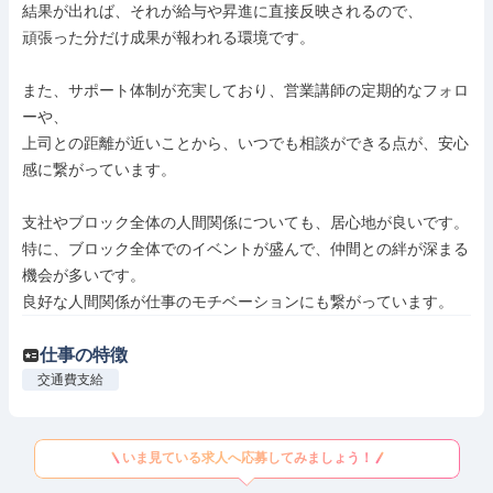
結果が出れば、それが給与や昇進に直接反映されるので、

頑張った分だけ成果が報われる環境です。

また、サポート体制が充実しており、営業講師の定期的なフォロ
ーや、

上司との距離が近いことから、いつでも相談ができる点が、安心
感に繋がっています。

支社やブロック全体の人間関係についても、居心地が良いです。

特に、ブロック全体でのイベントが盛んで、仲間との絆が深まる
機会が多いです。

良好な人間関係が仕事のモチベーションにも繋がっています。
仕事の特徴
交通費支給
いま見ている求人へ応募してみましょう！