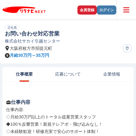
会員登録
ログイン
正社員
お問い合わせ対応営業
株式会社サカイ引越センター
大阪府枚方市招提元町
月給30万円～35万円
仕事概要
応募について
企業情報
仕事内容
仕事内容: 

◇月給30万円以上のトータル提案営業スタッフ

◆100％反響営業！新規テレアポ・飛び込みなし！

◇未経験歓迎！研修充実で安心のサポート体制！
