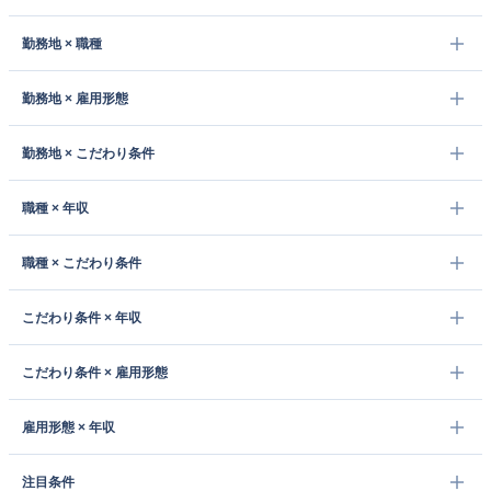
勤務地 × 職種
勤務地 × 雇用形態
勤務地 × こだわり条件
職種 × 年収
職種 × こだわり条件
こだわり条件 × 年収
こだわり条件 × 雇用形態
雇用形態 × 年収
注目条件