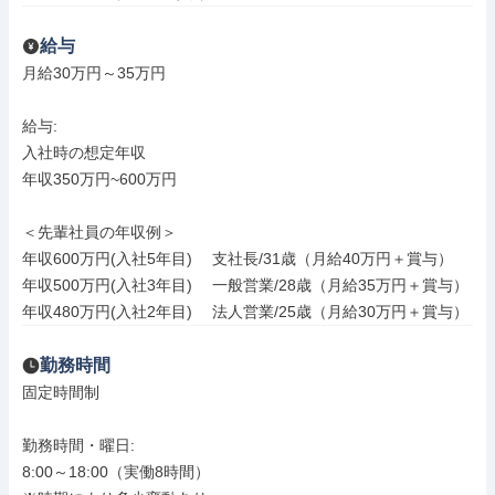
給与
月給30万円～35万円

給与: 

入社時の想定年収

年収350万円~600万円

＜先輩社員の年収例＞

年収600万円(入社5年目) 　支社長/31歳（月給40万円＋賞与）

年収500万円(入社3年目) 　一般営業/28歳（月給35万円＋賞与）

年収480万円(入社2年目) 　法人営業/25歳（月給30万円＋賞与）
勤務時間
固定時間制

勤務時間・曜日: 

8:00～18:00（実働8時間）
