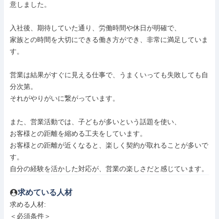
意しました。

入社後、期待していた通り、労働時間や休日が明確で、

家族との時間を大切にできる働き方ができ、非常に満足していま
す。

営業は結果がすぐに見える仕事で、うまくいっても失敗しても自
分次第。

それがやりがいに繋がっています。

また、営業活動では、子どもが多いという話題を使い、

お客様との距離を縮める工夫をしています。

お客様との距離が近くなると、楽しく契約が取れることが多いで
す。

自分の経験を活かした対応が、営業の楽しさだと感じています。
求めている人材
求める人材: 

＜必須条件＞
