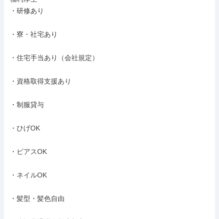
・研修あり

・寮・社宅あり

・住宅手当あり（会社規定）

・資格取得支援あり

・制服貸与

・ひげOK

・ピアスOK

・ネイルOK

・髪型・髪色自由
