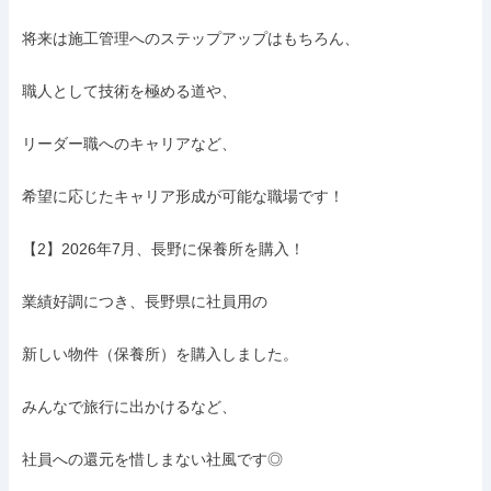
将来は施工管理へのステップアップはもちろん、

職人として技術を極める道や、

リーダー職へのキャリアなど、

希望に応じたキャリア形成が可能な職場です！

【2】2026年7月、長野に保養所を購入！

業績好調につき、長野県に社員用の

新しい物件（保養所）を購入しました。

みんなで旅行に出かけるなど、

社員への還元を惜しまない社風です◎
