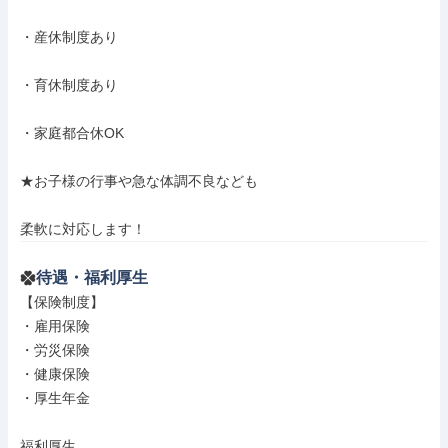
・産休制度あり

・育休制度あり

・家庭都合休OK

★お子様の行事や急な体調不良なども

柔軟に対応します！
待遇・福利厚生
【保険制度】

・雇用保険

・労災保険

・健康保険

・厚生年金

福利厚生
