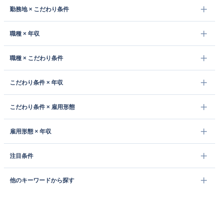
勤務地 × こだわり条件
職種 × 年収
職種 × こだわり条件
こだわり条件 × 年収
こだわり条件 × 雇用形態
雇用形態 × 年収
注目条件
他のキーワードから探す