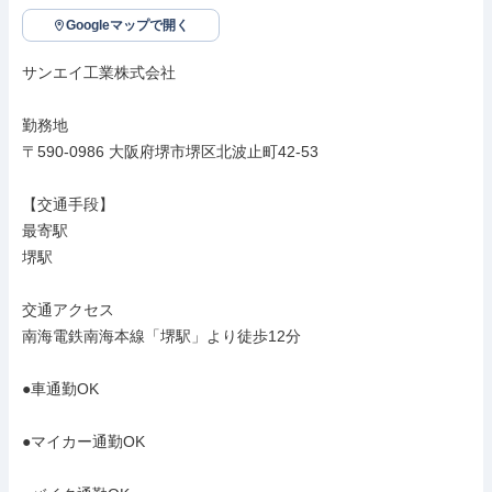
Googleマップで開く
サンエイ工業株式会社

勤務地

〒590-0986 大阪府堺市堺区北波止町42-53

【交通手段】

最寄駅

堺駅

交通アクセス

南海電鉄南海本線「堺駅」より徒歩12分

●車通勤OK

●マイカー通勤OK
