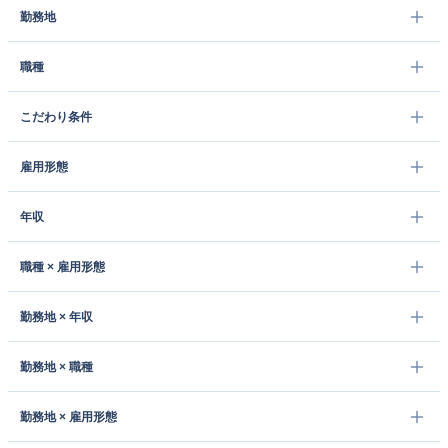
勤務地
職種
こだわり条件
雇用形態
年収
職種 × 雇用形態
勤務地 × 年収
勤務地 × 職種
勤務地 × 雇用形態