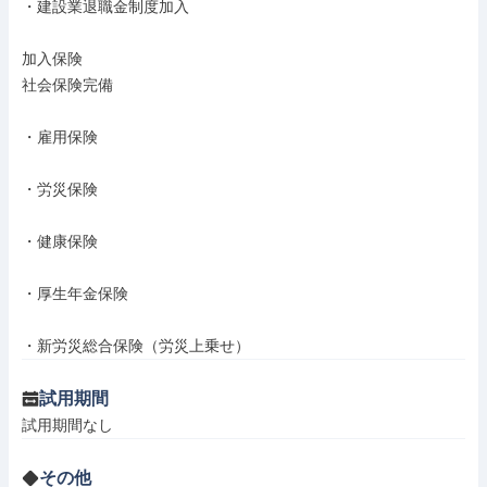
・建設業退職金制度加入

加入保険

社会保険完備

・雇用保険

・労災保険

・健康保険

・厚生年金保険

・新労災総合保険（労災上乗せ）
試用期間
試用期間なし
その他