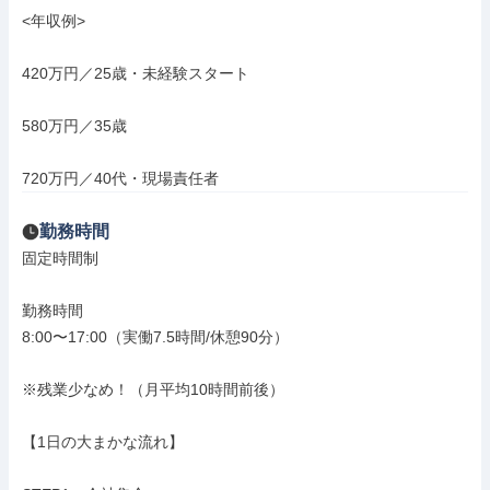
<年収例>

420万円／25歳・未経験スタート

580万円／35歳

720万円／40代・現場責任者
勤務時間
固定時間制

勤務時間

8:00〜17:00（実働7.5時間/休憩90分）

※残業少なめ！（月平均10時間前後）

【1日の大まかな流れ】
