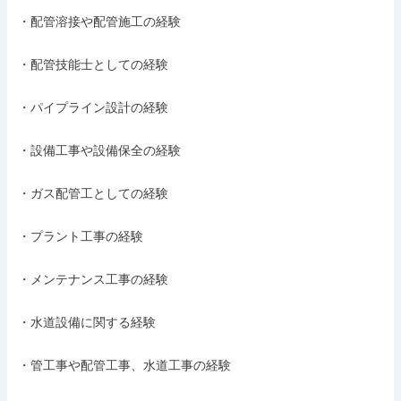
・配管溶接や配管施工の経験

・配管技能士としての経験

・パイプライン設計の経験

・設備工事や設備保全の経験

・ガス配管工としての経験

・プラント工事の経験

・メンテナンス工事の経験

・水道設備に関する経験

・管工事や配管工事、水道工事の経験
