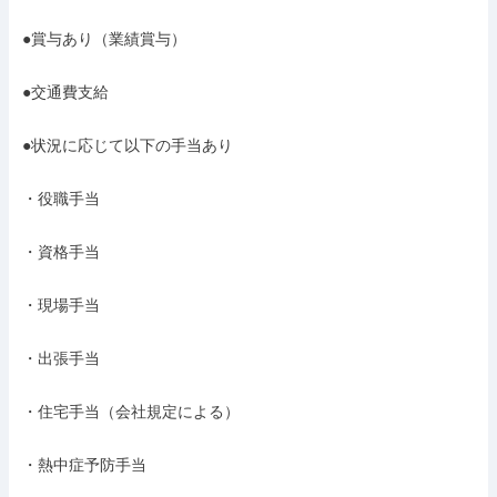
●賞与あり（業績賞与）

●交通費支給

●状況に応じて以下の手当あり

・役職手当

・資格手当

・現場手当

・出張手当

・住宅手当（会社規定による）

・熱中症予防手当
