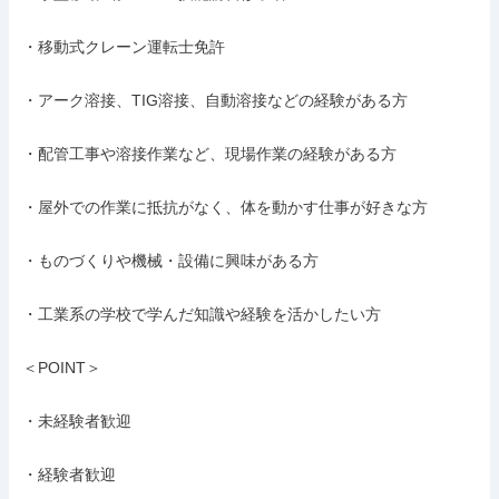
・移動式クレーン運転士免許

・アーク溶接、TIG溶接、自動溶接などの経験がある方

・配管工事や溶接作業など、現場作業の経験がある方

・屋外での作業に抵抗がなく、体を動かす仕事が好きな方

・ものづくりや機械・設備に興味がある方

・工業系の学校で学んだ知識や経験を活かしたい方

＜POINT＞

・未経験者歓迎

・経験者歓迎
