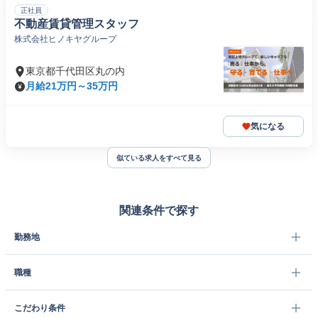
正社員
不動産賃貸管理スタッフ
株式会社ヒノキヤグループ
東京都千代田区丸の内
月給21万円～35万円
気になる
似ている求人をすべて見る
関連条件で探す
勤務地
職種
こだわり条件