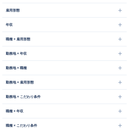
雇用形態
年収
職種 × 雇用形態
勤務地 × 年収
勤務地 × 職種
勤務地 × 雇用形態
勤務地 × こだわり条件
職種 × 年収
職種 × こだわり条件