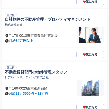
気になる
正社員
自社物件の不動産管理・プロパティマネジメント
株式会社岩波
〒170-0013東京都豊島区東池袋
月給34万円以上
気になる
正社員
不動産賃貸部門の物件管理スタッフ
レアルコンサルティング株式会社
〒160-0023東京都新宿区
月給22万3000円～32万円
気になる