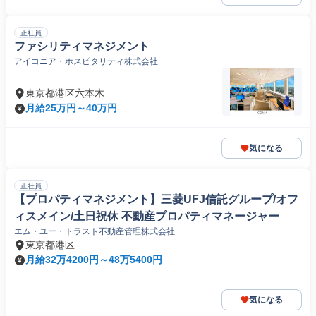
正社員
ファシリティマネジメント
アイコニア・ホスピタリティ株式会社
東京都港区六本木
月給25万円～40万円
気になる
正社員
【プロパティマネジメント】三菱UFJ信託グループ/オフ
ィスメイン/土日祝休 不動産プロパティマネージャー
エム・ユー・トラスト不動産管理株式会社
東京都港区
月給32万4200円～48万5400円
気になる