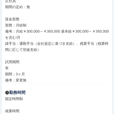
正社員

期間の定め：無

賃金形態

形態：月給制

備考：月給￥300,000～￥350,000 基本給￥300,000～￥350,000
を含む/月

諸手当：通勤手当（会社規定に基づき支給）、残業手当（残業時
間に応じて別途支給）

試用期間

有

期間：3ヶ月

備考：変更無
勤務時間
固定時間制

就業時間
