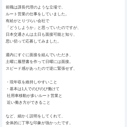
前職は課長代理のような立場で、

ルート営業の仕事をしていました。

有給がとりづらい会社で

「どうしようか」と思っていたのですが、

日本交通さんは土日も面接可能と知り、

思い切って応募してみました。

週内にすぐに面接を組んでいただき、

土曜に履歴書を作って日曜には面接。

スピード感があったので逆に緊張せず、

・現年収を維持しやすいこと

・基本は1人でのびのび働けて

 社用車移動が多いルート営業と

 近い働き方ができること

など、細かく説明をしてくれて、

全体的に丁寧な印象が強かったです。
