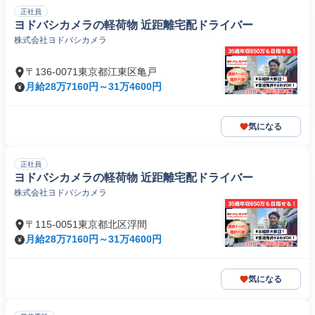
正社員
ヨドバシカメラの軽荷物 近距離宅配ドライバー
株式会社ヨドバシカメラ
〒136-0071東京都江東区亀戸
月給28万7160円～31万4600円
気になる
正社員
ヨドバシカメラの軽荷物 近距離宅配ドライバー
株式会社ヨドバシカメラ
〒115-0051東京都北区浮間
月給28万7160円～31万4600円
気になる