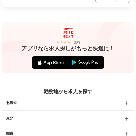
無料
アプリなら求人探しがもっと快適に！
勤務地から求人を探す
北海道
東北
関東