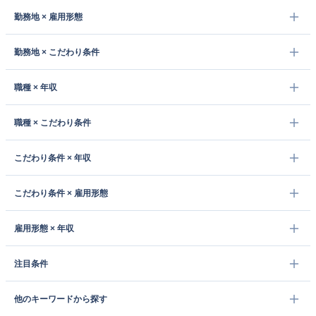
勤務地 × 雇用形態
勤務地 × こだわり条件
職種 × 年収
職種 × こだわり条件
こだわり条件 × 年収
こだわり条件 × 雇用形態
雇用形態 × 年収
注目条件
他のキーワードから探す