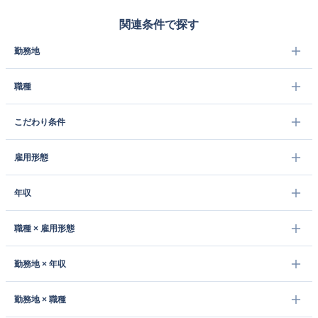
関連条件で探す
勤務地
職種
こだわり条件
雇用形態
年収
職種 × 雇用形態
勤務地 × 年収
勤務地 × 職種