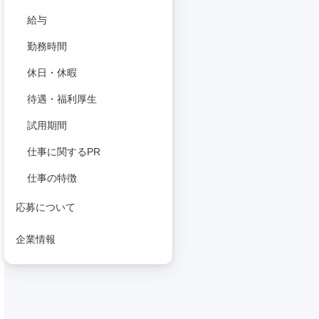
給与
勤務時間
休日・休暇
待遇・福利厚生
試用期間
仕事に関するPR
仕事の特徴
応募について
企業情報