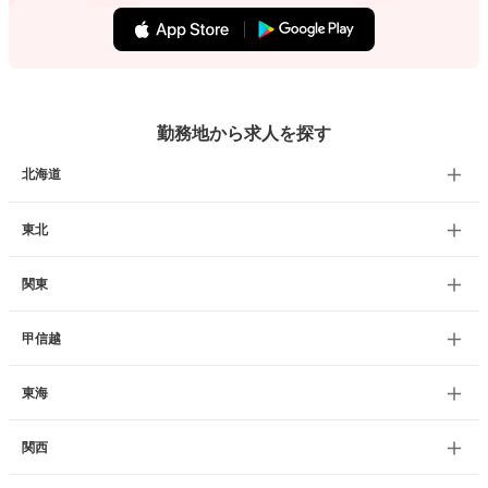
勤務地から求人を探す
北海道
東北
関東
甲信越
東海
関西