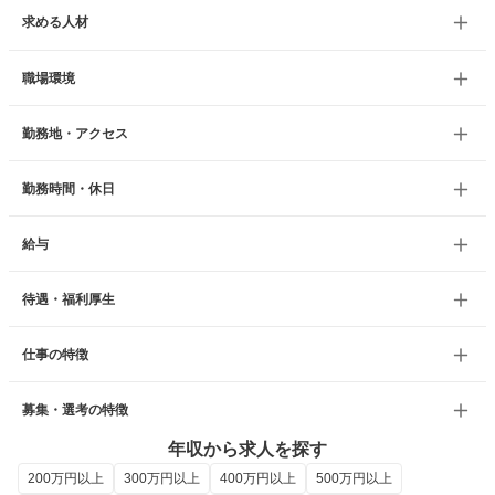
求める人材
職場環境
勤務地・アクセス
勤務時間・休日
給与
待遇・福利厚生
仕事の特徴
募集・選考の特徴
年収から求人を探す
200万円以上
300万円以上
400万円以上
500万円以上