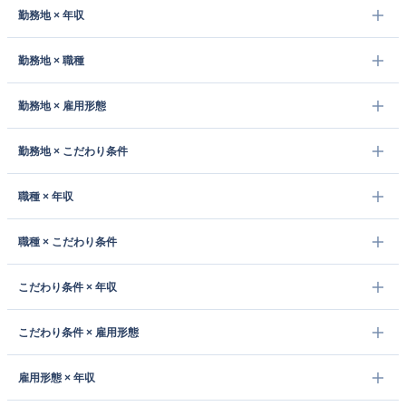
勤務地 × 年収
勤務地 × 職種
勤務地 × 雇用形態
勤務地 × こだわり条件
職種 × 年収
職種 × こだわり条件
こだわり条件 × 年収
こだわり条件 × 雇用形態
雇用形態 × 年収