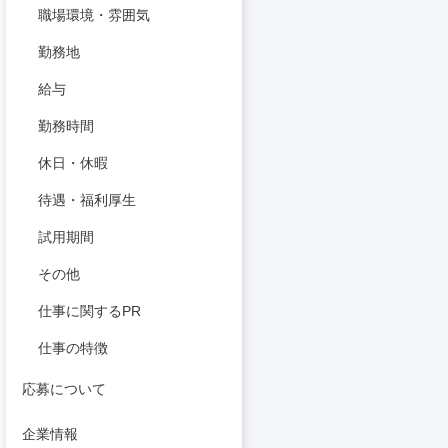
職場環境・雰囲気
勤務地
給与
勤務時間
休日・休暇
待遇・福利厚生
試用期間
その他
仕事に関するPR
仕事の特徴
応募について
企業情報