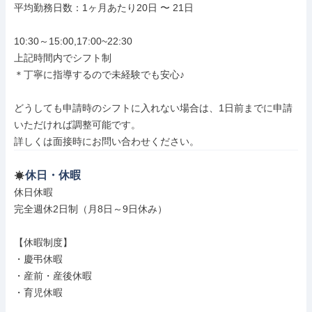
平均勤務日数：1ヶ月あたり20日 〜 21日

10:30～15:00,17:00~22:30

上記時間内でシフト制

＊丁寧に指導するので未経験でも安心♪

どうしても申請時のシフトに入れない場合は、1日前までに申請
いただければ調整可能です。

詳しくは面接時にお問い合わせください。
休日・休暇
休日休暇

完全週休2日制（月8日～9日休み）

【休暇制度】

・慶弔休暇

・産前・産後休暇

・育児休暇
