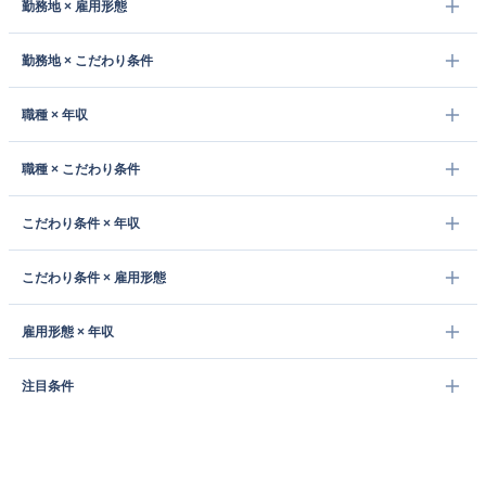
勤務地 × 雇用形態
勤務地 × こだわり条件
職種 × 年収
職種 × こだわり条件
こだわり条件 × 年収
こだわり条件 × 雇用形態
雇用形態 × 年収
注目条件