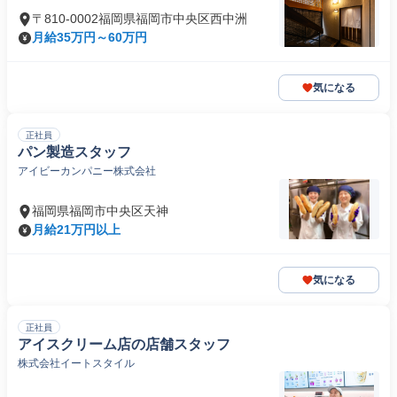
〒810-0002福岡県福岡市中央区西中洲
月給35万円～60万円
気になる
正社員
パン製造スタッフ
アイビーカンパニー株式会社
福岡県福岡市中央区天神
月給21万円以上
気になる
正社員
アイスクリーム店の店舗スタッフ
株式会社イートスタイル