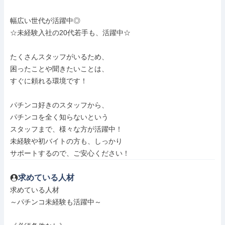
幅広い世代が活躍中◎

☆未経験入社の20代若手も、活躍中☆

たくさんスタッフがいるため、

困ったことや聞きたいことは、

すぐに頼れる環境です！

パチンコ好きのスタッフから、

パチンコを全く知らないという

スタッフまで、様々な方が活躍中！

未経験や初バイトの方も、しっかり

サポートするので、ご安心ください！
求めている人材
求めている人材

～パチンコ未経験も活躍中～
