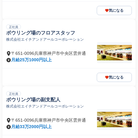
気になる
正社員
ボウリング場のフロアスタッフ
株式会社エイチアンドアールコーポレーション
〒651-0096兵庫県神戸市中央区雲井通
月給25万1000円以上
気になる
正社員
ボウリング場の副支配人
株式会社エイチアンドアールコーポレーション
〒651-0096兵庫県神戸市中央区雲井通
月給33万2000円以上