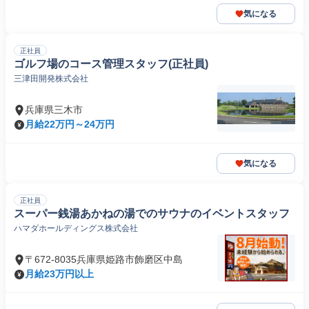
気になる
正社員
ゴルフ場のコース管理スタッフ(正社員)
三津田開発株式会社
兵庫県三木市
月給22万円～24万円
気になる
正社員
スーパー銭湯あかねの湯でのサウナのイベントスタッフ
ハマダホールディングス株式会社
〒672-8035兵庫県姫路市飾磨区中島
月給23万円以上