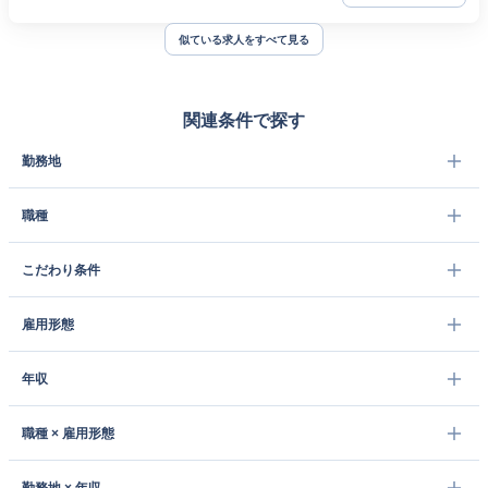
似ている求人をすべて見る
関連条件で探す
勤務地
職種
こだわり条件
雇用形態
年収
職種 × 雇用形態