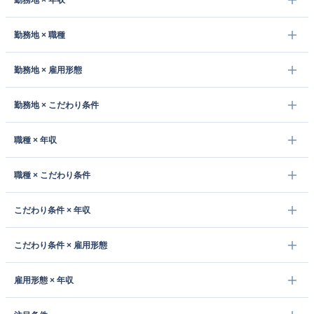
勤務地 × 年収
勤務地 × 職種
勤務地 × 雇用形態
勤務地 × こだわり条件
職種 × 年収
職種 × こだわり条件
こだわり条件 × 年収
こだわり条件 × 雇用形態
雇用形態 × 年収