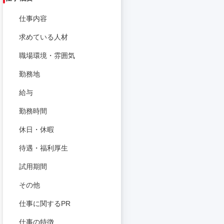
仕事内容
求めている人材
職場環境・雰囲気
勤務地
給与
勤務時間
休日・休暇
待遇・福利厚生
試用期間
その他
仕事に関するPR
仕事の特徴