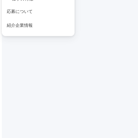
応募について
紹介企業情報