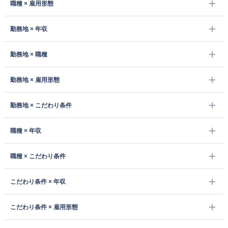
職種 × 雇用形態
勤務地 × 年収
勤務地 × 職種
勤務地 × 雇用形態
勤務地 × こだわり条件
職種 × 年収
職種 × こだわり条件
こだわり条件 × 年収
こだわり条件 × 雇用形態