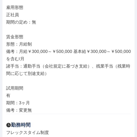
雇用形態

正社員

期間の定め：無

賃金形態

形態：月給制

備考：月給￥300,000～￥500,000 基本給￥300,000～￥500,000
を含む/月

諸手当：通勤手当（会社規定に基づき支給）、残業手当（残業時
間に応じて別途支給）

試用期間

有

期間：3ヶ月

備考：変更無
勤務時間
フレックスタイム制度
