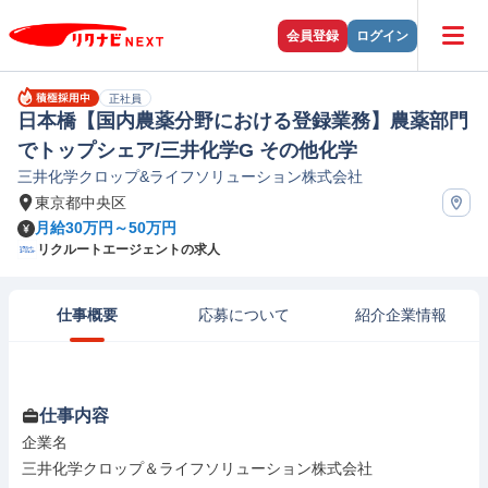
会員登録
ログイン
正社員
日本橋【国内農薬分野における登録業務】農薬部門
でトップシェア/三井化学G その他化学
三井化学クロップ&ライフソリューション株式会社
東京都中央区
月給30万円～50万円
リクルートエージェントの求人
仕事概要
応募について
紹介企業情報
仕事内容
企業名

三井化学クロップ＆ライフソリューション株式会社
