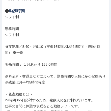
勤務時間
シフト制

勤務時間

シフト制

昼夜勤務／8:40～翌9:10（実働16時間/休憩4.5時間・仮眠4時
間） ※一例

実働時間： １月あたり 168.0時間

※料金所・交通量などによって、勤務時間や人数に多少変動あり

※残業は月平均5時間程度

＜昼夜勤務とは＞

24時間365日応対するため、複数人の交代制で行います。

仕事の合間に休憩や仮眠をとる勤務シフトです。
