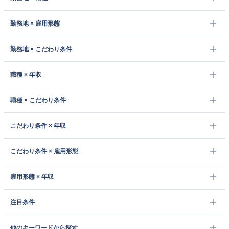
勤務地 × 雇用形態
勤務地 × こだわり条件
職種 × 年収
職種 × こだわり条件
こだわり条件 × 年収
こだわり条件 × 雇用形態
雇用形態 × 年収
注目条件
他のキーワードから探す